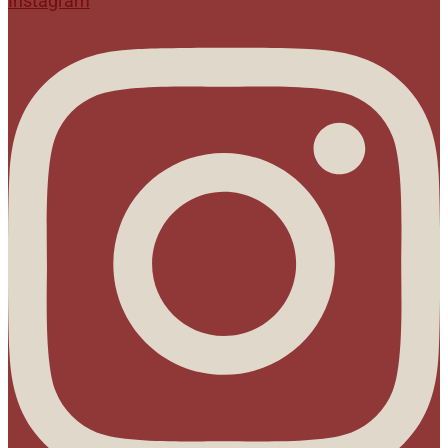
Instagram