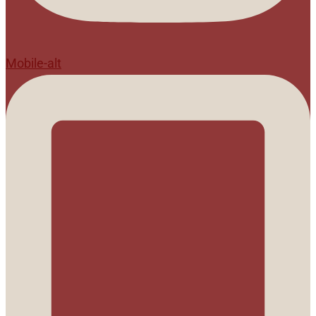
Mobile-alt