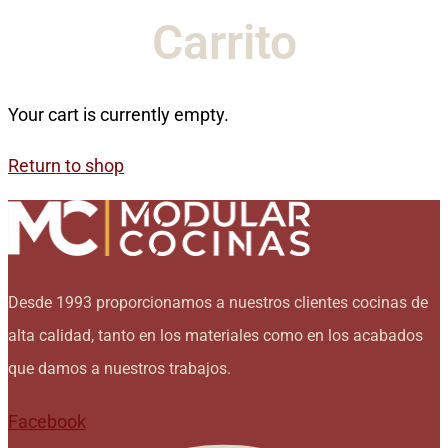
Carrito
Your cart is currently empty.
Return to shop
Desde 1993 proporcionamos a nuestros clientes cocinas de
alta calidad, tanto en los materiales como en los acabados
que damos a nuestros trabajos.
Facebook