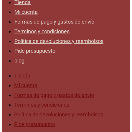
Tienda
Mi cuenta
Formas de pago y gastos de envío
Terminos y condiciones
Política de devoluciones y reembolsos
Pide presupuesto
blog
Tienda
Mi cuenta
Formas de pago y gastos de envío
Terminos y condiciones
Política de devoluciones y reembolsos
Pide presupuesto