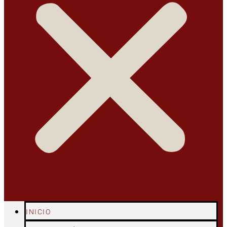
INICIO