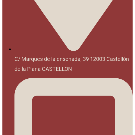
C/ Marques de la ensenada, 39 12003 Castellón
de la Plana CASTELLON