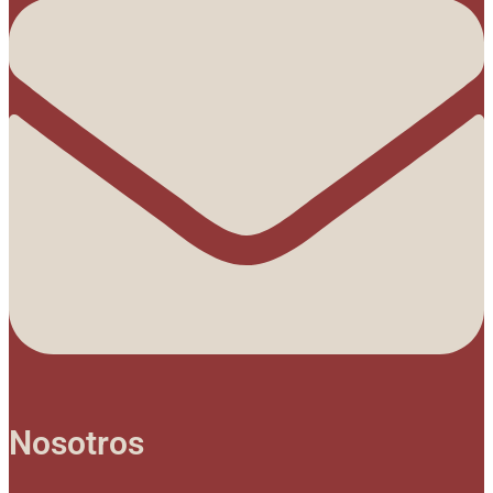
Nosotros