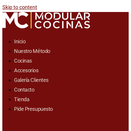
Skip to content
Inicio
Nuestro Método
Cocinas
Accesorios
Galería Clientes
Contacto
Tienda
Pide Presupuesto