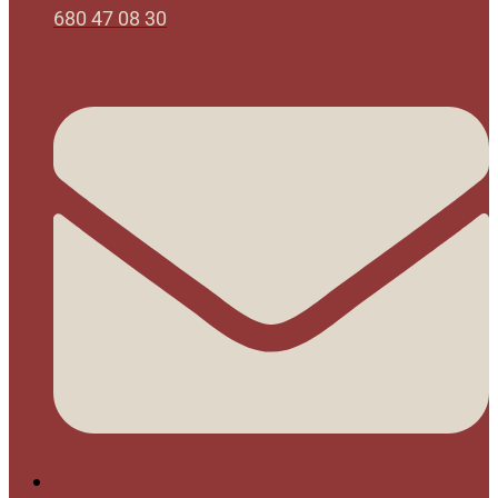
680 47 08 30