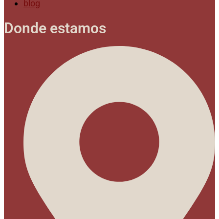
blog
Donde estamos