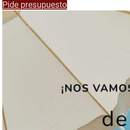
Pide presupuesto