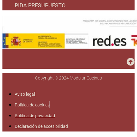
PIDA PRESUPUESTO
Copyright © 2024 Modular Cocinas
Aviso legal
Política de cookies
Política de privacidad
Declaración de accesibilidad