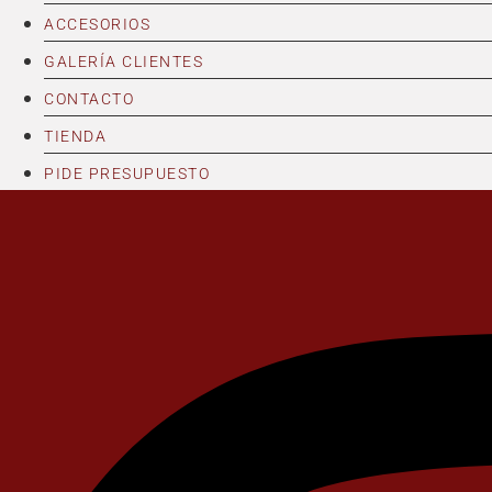
ACCESORIOS
GALERÍA CLIENTES
CONTACTO
TIENDA
PIDE PRESUPUESTO