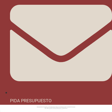
PIDA PRESUPUESTO