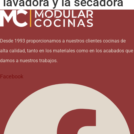
lavadora y la secadora
Desde 1993 proporcionamos a nuestros clientes cocinas de
alta calidad, tanto en los materiales como en los acabados que
damos a nuestros trabajos.
Facebook