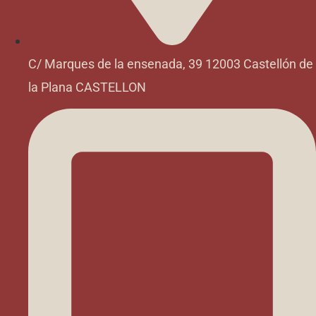
C/ Marques de la ensenada, 39 12003 Castellón de
la Plana CASTELLON