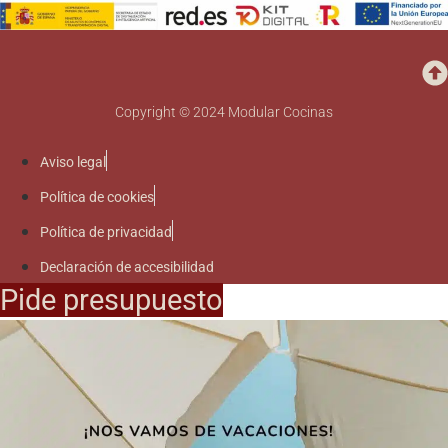
Copyright © 2024 Modular Cocinas
Aviso legal
Política de cookies
Política de privacidad
Declaración de accesibilidad
Pide presupuesto