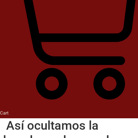
Cart
Así ocultamos la