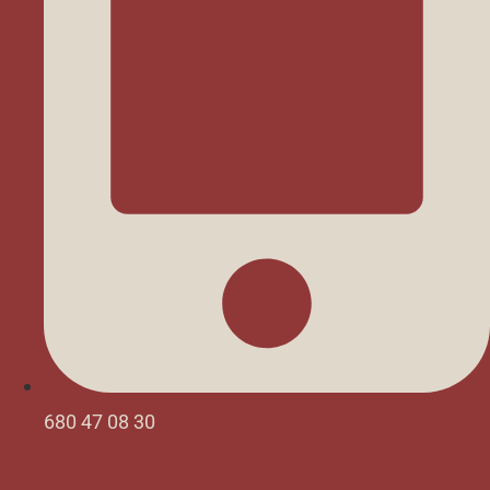
680 47 08 30