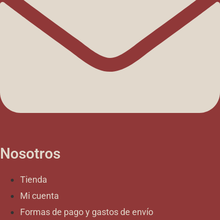
Nosotros
Tienda
Mi cuenta
Formas de pago y gastos de envío