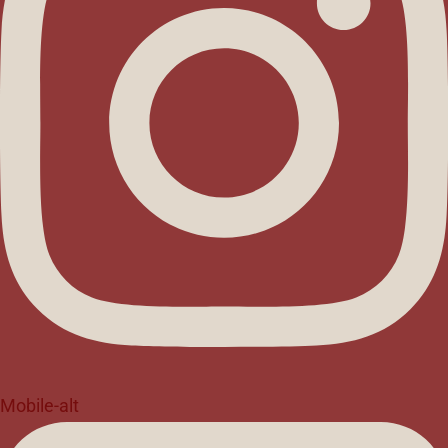
Mobile-alt