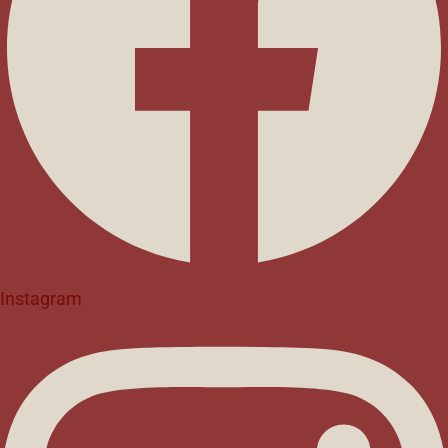
Instagram