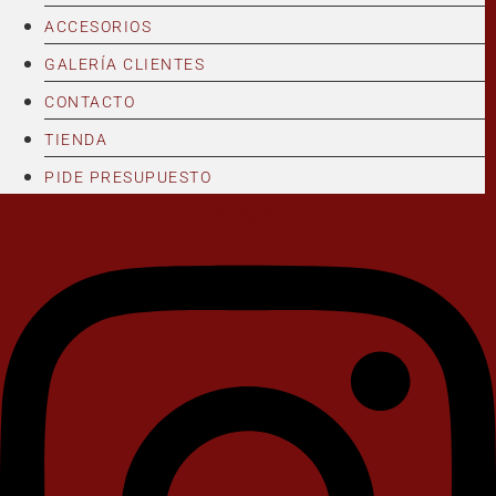
ACCESORIOS
GALERÍA CLIENTES
CONTACTO
TIENDA
PIDE PRESUPUESTO
Instagram