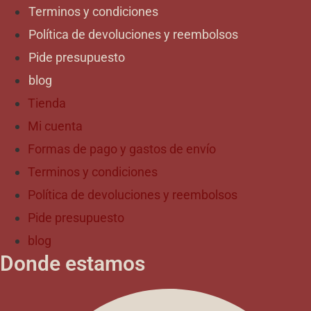
Terminos y condiciones
Política de devoluciones y reembolsos
Pide presupuesto
blog
Tienda
Mi cuenta
Formas de pago y gastos de envío
Terminos y condiciones
Política de devoluciones y reembolsos
Pide presupuesto
blog
Donde estamos