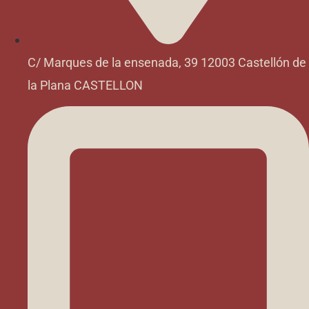
C/ Marques de la ensenada, 39 12003 Castellón de
la Plana CASTELLON