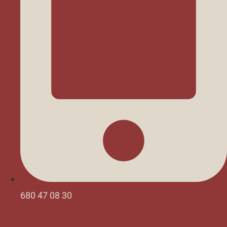
680 47 08 30