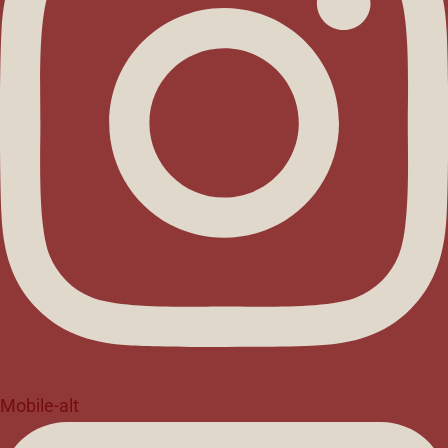
Mobile-alt