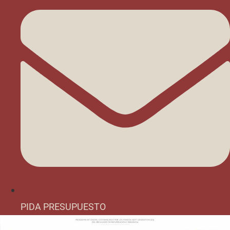
PIDA PRESUPUESTO