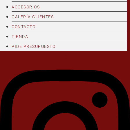
ACCESORIOS
GALERÍA CLIENTES
CONTACTO
TIENDA
PIDE PRESUPUESTO
Instagram