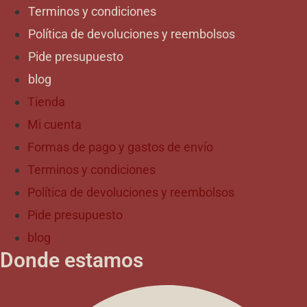
Terminos y condiciones
Política de devoluciones y reembolsos
Pide presupuesto
blog
Tienda
Mi cuenta
Formas de pago y gastos de envío
Terminos y condiciones
Política de devoluciones y reembolsos
Pide presupuesto
blog
Donde estamos