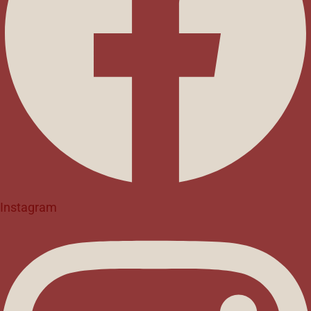
Instagram