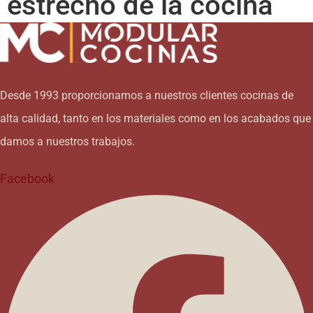
estrecho de la cocina
Desde 1993 proporcionamos a nuestros clientes cocinas de
alta calidad, tanto en los materiales como en los acabados que
damos a nuestros trabajos.
Facebook