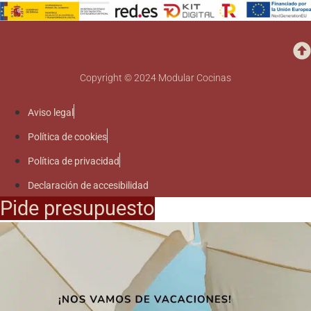
Copyright © 2024 Modular Cocinas
Aviso legal
Política de cookies
Política de privacidad
Declaración de accesibilidad
Pide presupuesto