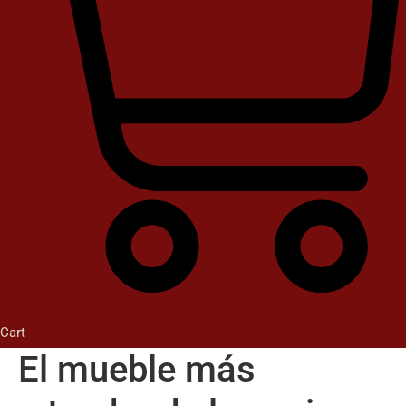
Cart
El mueble más