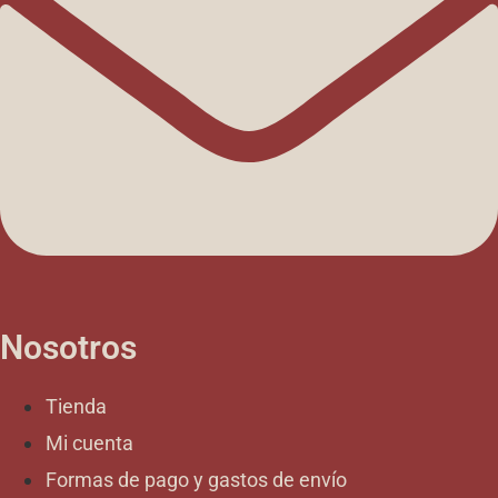
Nosotros
Tienda
Mi cuenta
Formas de pago y gastos de envío