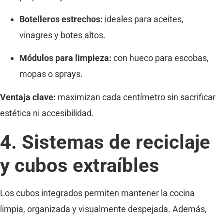
Botelleros estrechos:
ideales para aceites,
vinagres y botes altos.
Módulos para limpieza:
con hueco para escobas,
mopas o sprays.
Ventaja clave:
maximizan cada centímetro sin sacrificar
estética ni accesibilidad.
4. Sistemas de reciclaje
y cubos extraíbles
Los cubos integrados permiten mantener la cocina
limpia, organizada y visualmente despejada. Además,