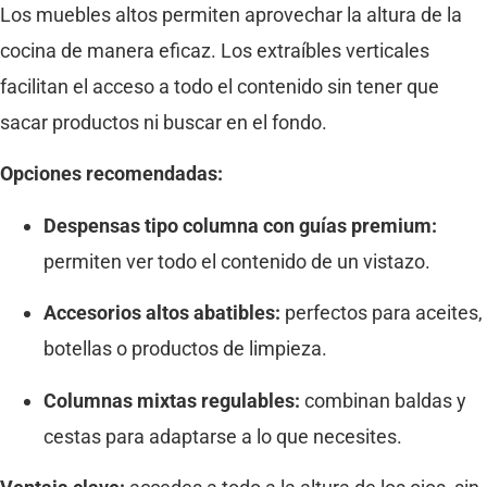
Los muebles altos permiten aprovechar la altura de la
cocina de manera eficaz. Los extraíbles verticales
facilitan el acceso a todo el contenido sin tener que
sacar productos ni buscar en el fondo.
Opciones recomendadas:
Despensas tipo columna con guías premium:
permiten ver todo el contenido de un vistazo.
Accesorios altos abatibles:
perfectos para aceites,
botellas o productos de limpieza.
Columnas mixtas regulables:
combinan baldas y
cestas para adaptarse a lo que necesites.