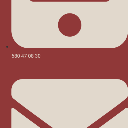
680 47 08 30