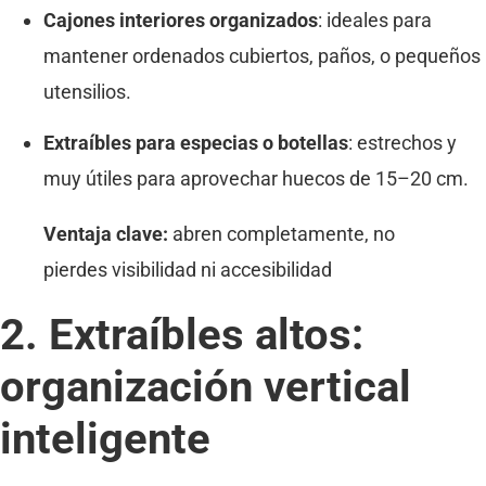
Cajones interiores organizados
: ideales para
mantener ordenados cubiertos, paños, o pequeños
utensilios.
Extraíbles para especias o botellas
: estrechos y
muy útiles para aprovechar huecos de 15–20 cm.
Ventaja clave:
abren completamente, no
pierdes visibilidad ni accesibilidad
2. Extraíbles altos:
organización vertical
inteligente