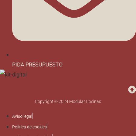
PIDA PRESUPUESTO
Copyright © 2024 Modular Cocinas
Aviso legal
Política de cookies