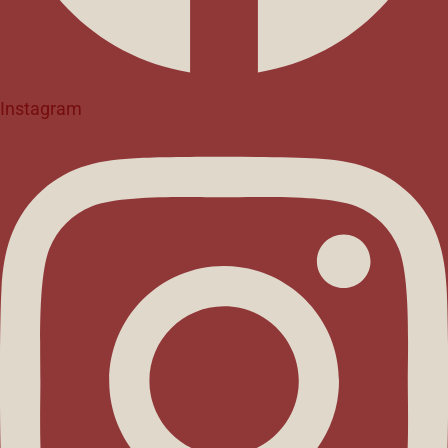
Instagram