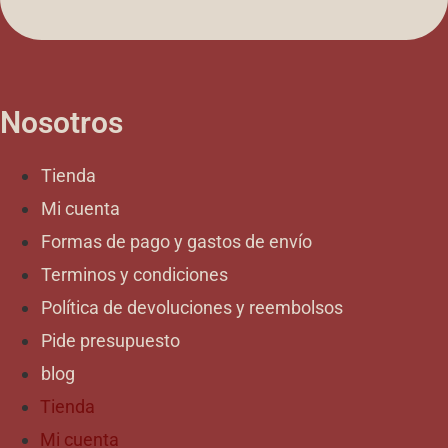
Nosotros
Tienda
Mi cuenta
Formas de pago y gastos de envío
Terminos y condiciones
Política de devoluciones y reembolsos
Pide presupuesto
blog
Tienda
Mi cuenta