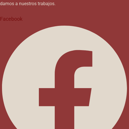
damos a nuestros trabajos.
Facebook