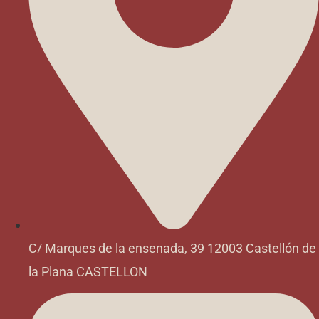
C/ Marques de la ensenada, 39 12003 Castellón de
la Plana CASTELLON