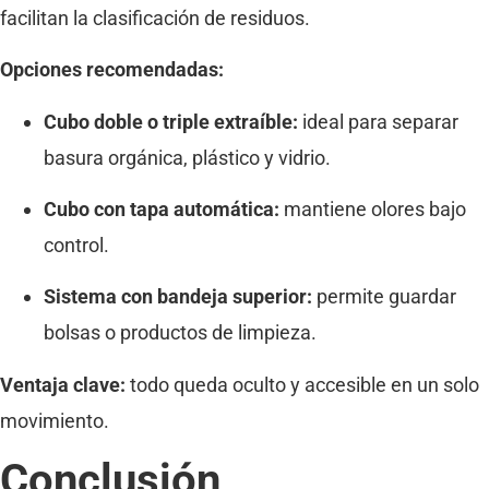
facilitan la clasificación de residuos.
Opciones recomendadas:
Cubo doble o triple extraíble:
ideal para separar
basura orgánica, plástico y vidrio.
Cubo con tapa automática:
mantiene olores bajo
control.
Sistema con bandeja superior:
permite guardar
bolsas o productos de limpieza.
Ventaja clave:
todo queda oculto y accesible en un solo
movimiento.
Conclusión