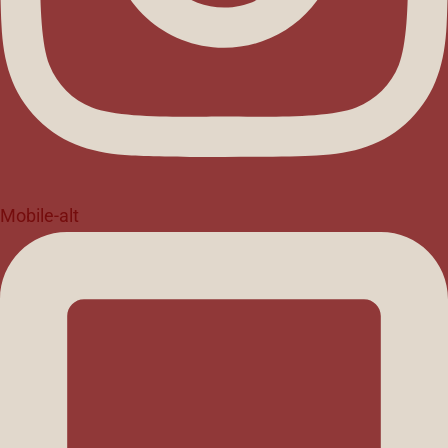
Mobile-alt