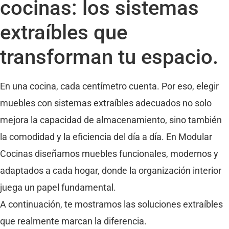
cocinas: los sistemas
extraíbles que
transforman tu espacio.
En una cocina, cada centímetro cuenta. Por eso, elegir
muebles con sistemas extraíbles adecuados no solo
mejora la capacidad de almacenamiento, sino también
la comodidad y la eficiencia del día a día. En Modular
Cocinas diseñamos muebles funcionales, modernos y
adaptados a cada hogar, donde la organización interior
juega un papel fundamental.
A continuación, te mostramos las soluciones extraíbles
que realmente marcan la diferencia.