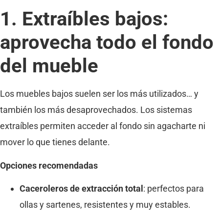
1. Extraíbles bajos:
aprovecha todo el fondo
del mueble
Los muebles bajos suelen ser los más utilizados… y
también los más desaprovechados. Los sistemas
extraíbles permiten acceder al fondo sin agacharte ni
mover lo que tienes delante.
Opciones recomendadas
Caceroleros de extracción total
: perfectos para
ollas y sartenes, resistentes y muy estables.