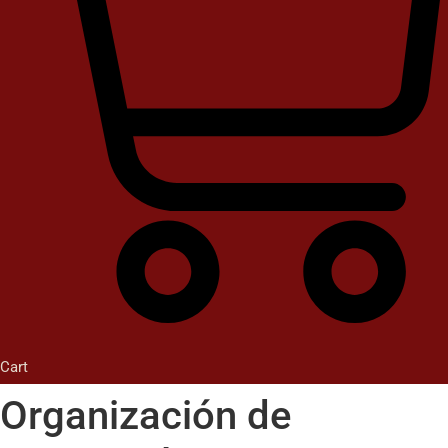
Cart
Organización de