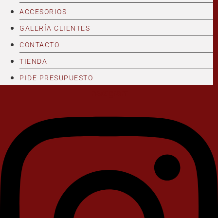
ACCESORIOS
GALERÍA CLIENTES
CONTACTO
TIENDA
PIDE PRESUPUESTO
Instagram