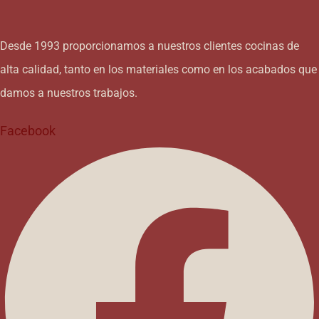
Desde 1993 proporcionamos a nuestros clientes cocinas de
alta calidad, tanto en los materiales como en los acabados que
damos a nuestros trabajos.
Facebook