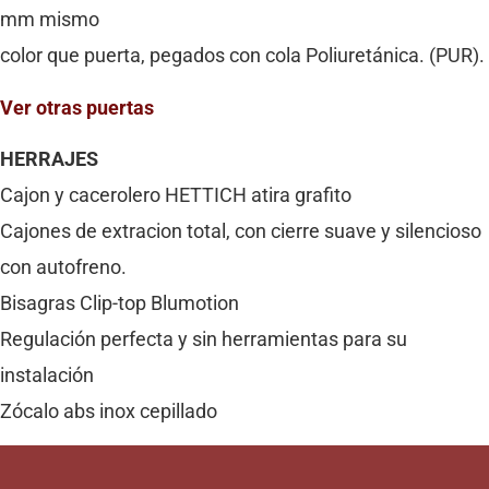
mm mismo
color que puerta, pegados con cola Poliuretánica. (PUR).
Ver otras puertas
HERRAJES
Cajon y cacerolero HETTICH atira grafito
Cajones de extracion total, con cierre suave y silencioso
con autofreno.
Bisagras Clip-top Blumotion
Regulación perfecta y sin herramientas para su
instalación
Zócalo abs inox cepillado