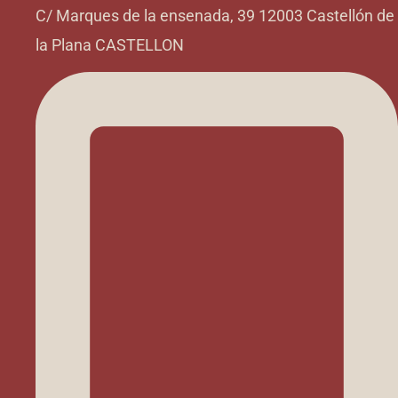
C/ Marques de la ensenada, 39 12003 Castellón de
la Plana CASTELLON