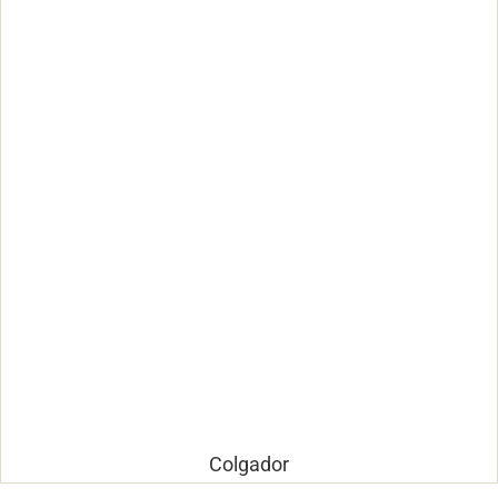
Colgador