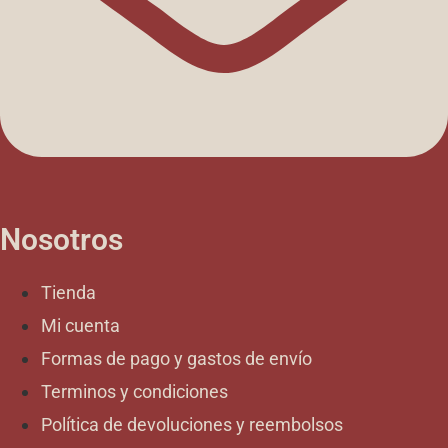
Nosotros
Tienda
Mi cuenta
Formas de pago y gastos de envío
Terminos y condiciones
Política de devoluciones y reembolsos