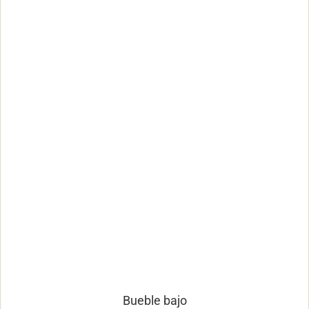
Bueble bajo