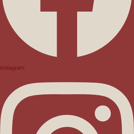
Instagram