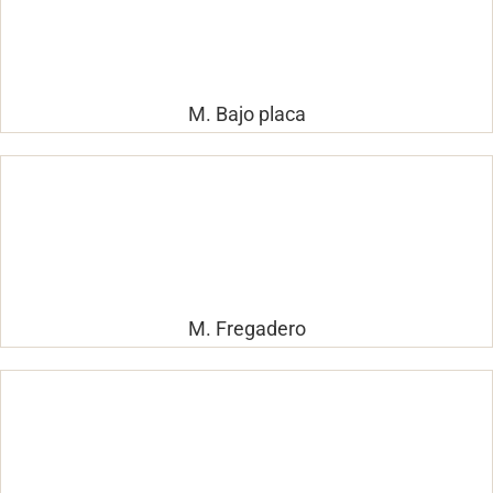
M. Bajo placa
M. Fregadero