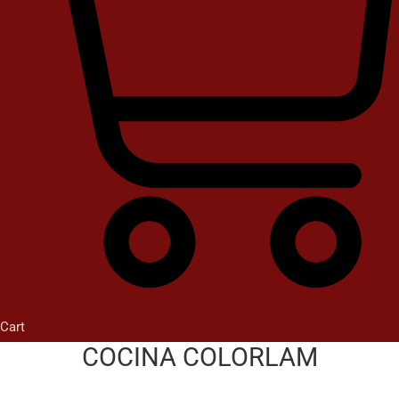
Cart
COCINA COLORLAM