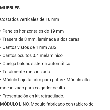
MUEBLES
Costados verticales de 16 mm
• Paneles horizontales de 19 mm
• Trasera de 8 mm. laminada a dos caras
• Cantos vistos de 1 mm ABS
• Cantos ocultos 0.4 melaminico
• Cuelga baldas sistema automático
• Totalmente mecanizado
• Módulo bajo taladro para patas • Módulo alto
mecanizado para colgador oculto
• Presentación en kit retractilado.
MÓDULO LINO.
Módulo fabricado con tablero de