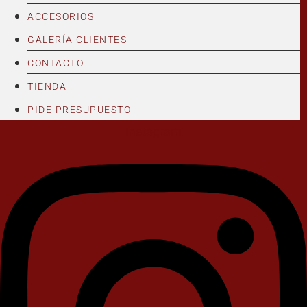
ACCESORIOS
GALERÍA CLIENTES
CONTACTO
TIENDA
PIDE PRESUPUESTO
Instagram