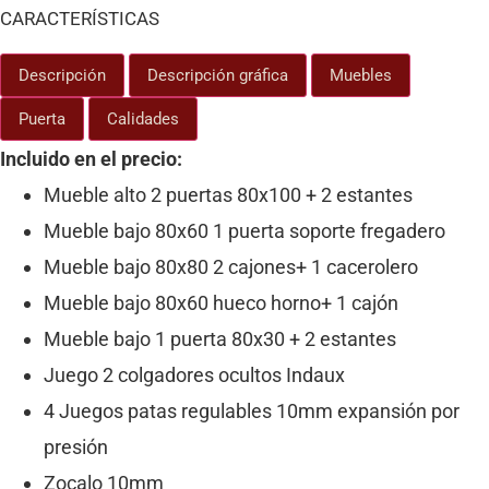
CARACTERÍSTICAS
Descripción
Descripción gráfica
Muebles
Puerta
Calidades
Incluido en el precio:
Mueble alto 2 puertas 80x100 + 2 estantes
Mueble bajo 80x60 1 puerta soporte fregadero
Mueble bajo 80x80 2 cajones+ 1 cacerolero
Mueble bajo 80x60 hueco horno+ 1 cajón
Mueble bajo 1 puerta 80x30 + 2 estantes
Juego 2 colgadores ocultos Indaux
4 Juegos patas regulables 10mm expansión por
presión
Zocalo 10mm