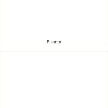
Bisagra