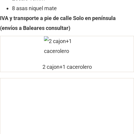
8 asas niquel mate
IVA y transporte a pie de calle
Solo en península
(envíos a Baleares consultar)
2 cajon+1 cacerolero