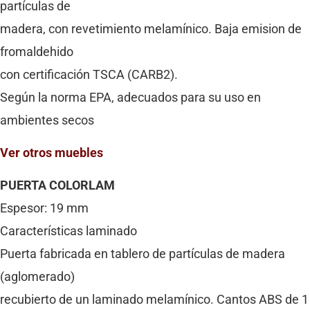
partículas de
madera, con revetimiento melamínico. Baja emision de
fromaldehido
con certificación TSCA (CARB2).
Según la norma EPA, adecuados para su uso en
ambientes secos
Ver otros muebles
PUERTA COLORLAM
Espesor: 19 mm
Características laminado
Puerta fabricada en tablero de partículas de madera
(aglomerado)
recubierto de un laminado melamínico. Cantos ABS de 1