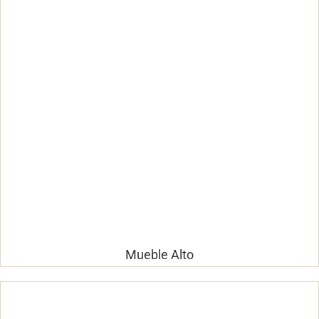
Mueble Alto