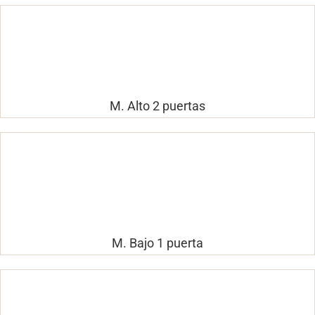
M. Alto 2 puertas
M. Bajo 1 puerta