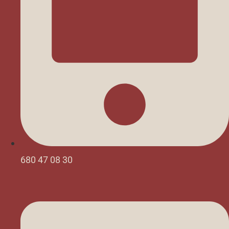
680 47 08 30