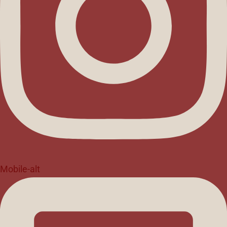
Mobile-alt