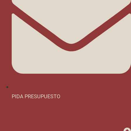
PIDA PRESUPUESTO