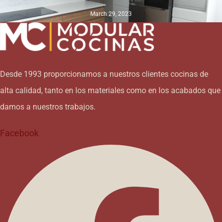
March 29, 2023
Desde 1993 proporcionamos a nuestros clientes cocinas de
alta calidad, tanto en los materiales como en los acabados que
damos a nuestros trabajos.
Facebook