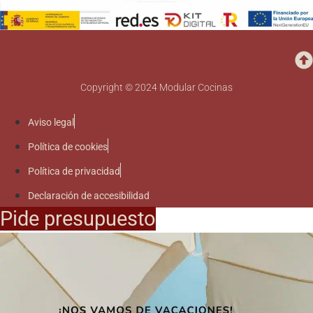
Copyright © 2024 Modular Cocinas
Aviso legal
Política de cookies
Política de privacidad
Declaración de accesibilidad
Pide presupuesto