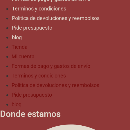
Terminos y condiciones
Política de devoluciones y reembolsos
Pide presupuesto
blog
Tienda
Mi cuenta
Formas de pago y gastos de envío
Terminos y condiciones
Política de devoluciones y reembolsos
Pide presupuesto
blog
Donde estamos