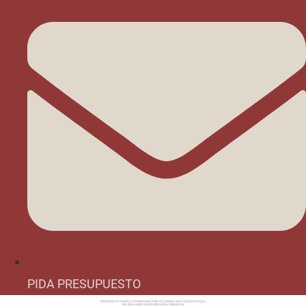
PIDA PRESUPUESTO