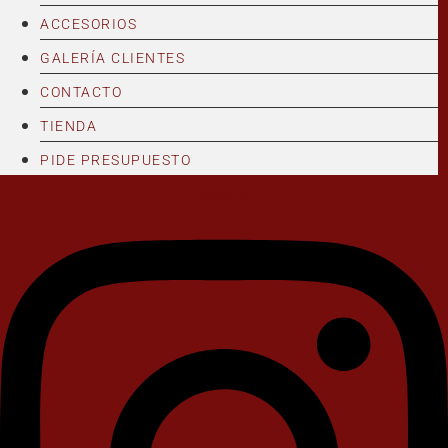
ACCESORIOS
GALERÍA CLIENTES
CONTACTO
TIENDA
PIDE PRESUPUESTO
Instagram