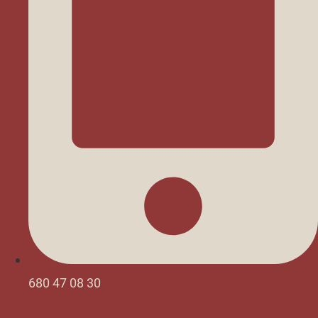
680 47 08 30