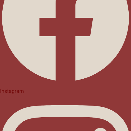
Instagram