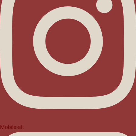
Mobile-alt