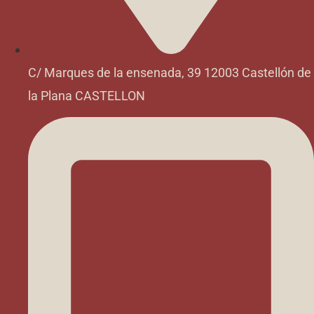
C/ Marques de la ensenada, 39 12003 Castellón de
la Plana CASTELLON