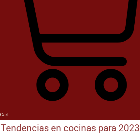
Cart
Tendencias en cocinas para 2023