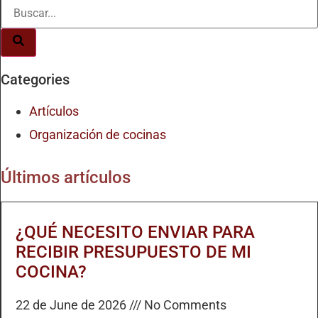
Categories
Artículos
Organización de cocinas
Últimos artículos
¿QUÉ NECESITO ENVIAR PARA
RECIBIR PRESUPUESTO DE MI
COCINA?
22 de June de 2026
No Comments