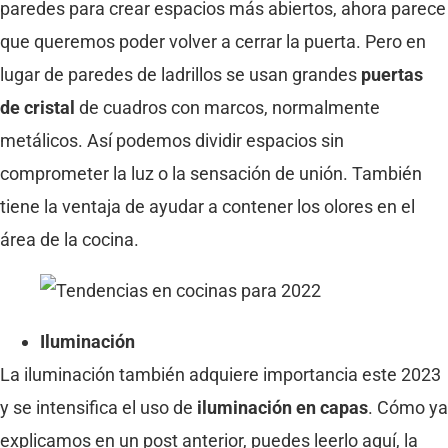
paredes para crear espacios más abiertos, ahora parece
que queremos poder volver a cerrar la puerta. Pero en
lugar de paredes de ladrillos se usan grandes
puertas
de cristal
de cuadros con marcos, normalmente
metálicos. Así podemos dividir espacios sin
comprometer la luz o la sensación de unión. También
tiene la ventaja de ayudar a contener los olores en el
área de la cocina.
Iluminación
La iluminación también adquiere importancia este 2023
y se intensifica el uso de
iluminación en capas
. Cómo ya
explicamos en un post anterior, puedes leerlo aquí, la