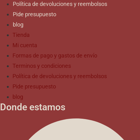
Política de devoluciones y reembolsos
Pide presupuesto
blog
Tienda
Mi cuenta
Formas de pago y gastos de envío
Terminos y condiciones
Política de devoluciones y reembolsos
Pide presupuesto
blog
Donde estamos