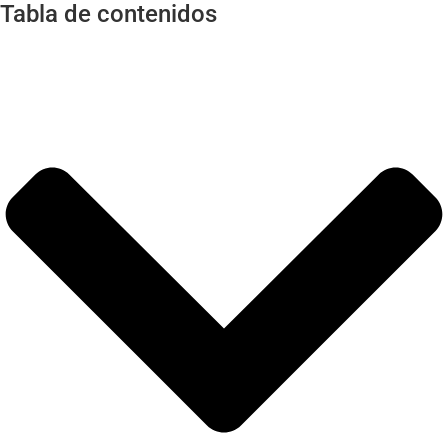
Tabla de contenidos