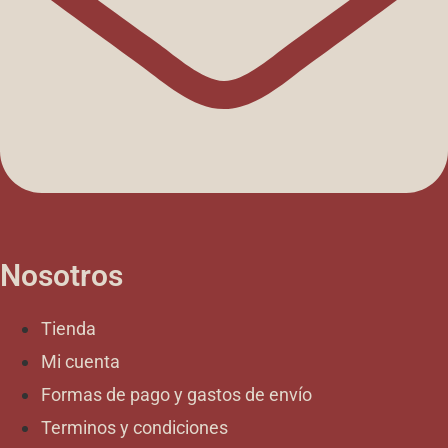
Nosotros
Tienda
Mi cuenta
Formas de pago y gastos de envío
Terminos y condiciones