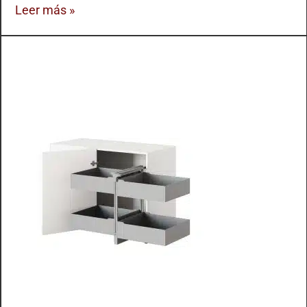
Leer más »