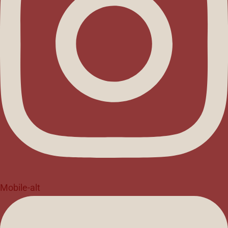
Mobile-alt