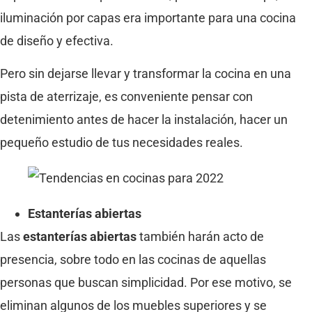
iluminación por capas era importante para una cocina
de diseño y efectiva.
Pero sin dejarse llevar y transformar la cocina en una
pista de aterrizaje, es conveniente pensar con
detenimiento antes de hacer la instalación, hacer un
pequeño estudio de tus necesidades reales.
Estanterías abiertas
Las
estanterías abiertas
también harán acto de
presencia, sobre todo en las cocinas de aquellas
personas que buscan simplicidad. Por ese motivo, se
eliminan algunos de los muebles superiores y se