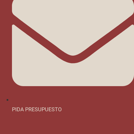
PIDA PRESUPUESTO