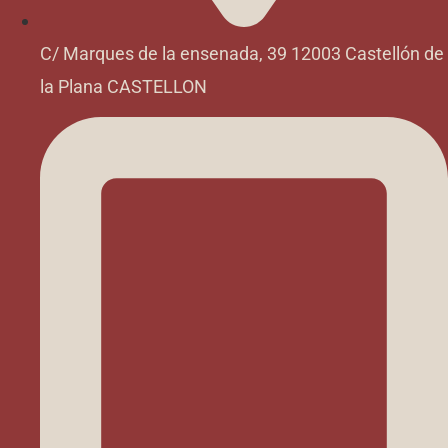
C/ Marques de la ensenada, 39 12003 Castellón de
la Plana CASTELLON