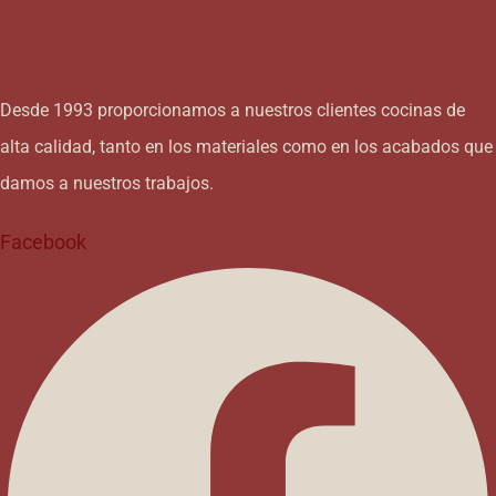
Desde 1993 proporcionamos a nuestros clientes cocinas de
alta calidad, tanto en los materiales como en los acabados que
damos a nuestros trabajos.
Facebook