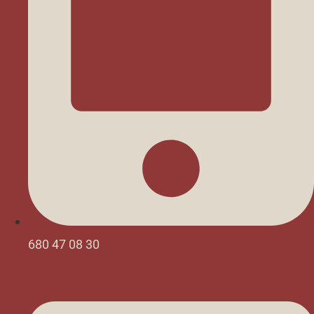
680 47 08 30