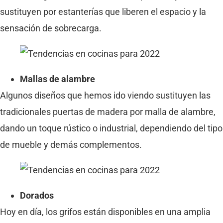
sustituyen por estanterías que liberen el espacio y la
sensación de sobrecarga.
Mallas de alambre
Algunos diseños que hemos ido viendo sustituyen las
tradicionales puertas de madera por malla de alambre,
dando un toque rústico o industrial, dependiendo del tipo
de mueble y demás complementos.
Dorados
Hoy en día, los grifos están disponibles en una amplia