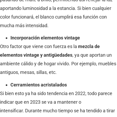
aportando luminosidad a la estancia. Si bien cualquier
color funcionará, el blanco cumplirá esa función con
mucha más intensidad.
Incorporación elementos vintage
Otro factor que viene con fuerza es la
mezcla de
elementos vintage y antigüedades
, ya que aportan un
ambiente cálido y de hogar vivido. Por ejemplo, muebles
antiguos, mesas, sillas, etc.
Cerramientos acristalados
Si bien esto ya ha sido tendencia en 2022, todo parece
indicar que en 2023 se va a mantener o
intensificar. Durante mucho tiempo se ha tendido a tirar