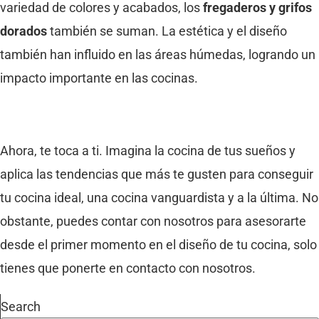
variedad de colores y acabados, los
fregaderos y grifos
dorados
también se suman. La estética y el diseño
también han influido en las áreas húmedas, logrando un
impacto importante en las cocinas.
Ahora, te toca a ti. Imagina la cocina de tus sueños y
aplica las tendencias que más te gusten para conseguir
tu cocina ideal, una cocina vanguardista y a la última. No
obstante, puedes contar con nosotros para asesorarte
desde el primer momento en el diseño de tu cocina, solo
tienes que ponerte en contacto con nosotros.
Search