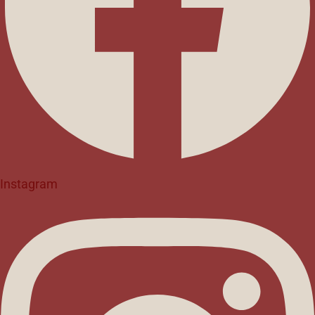
Instagram