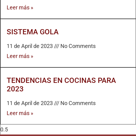
Leer más »
SISTEMA GOLA
11 de April de 2023
No Comments
Leer más »
TENDENCIAS EN COCINAS PARA
2023
11 de April de 2023
No Comments
Leer más »