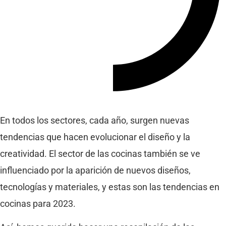
En todos los sectores, cada año, surgen nuevas
tendencias que hacen evolucionar el diseño y la
creatividad. El sector de las cocinas también se ve
influenciado por la aparición de nuevos diseños,
tecnologías y materiales, y estas son las tendencias en
cocinas para 2023.