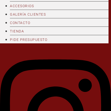
ACCESORIOS
GALERÍA CLIENTES
CONTACTO
TIENDA
PIDE PRESUPUESTO
Instagram