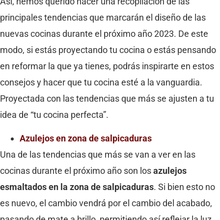
Así, hemos querido hacer una recopilación de las
principales tendencias que marcarán el diseño de las
nuevas cocinas durante el próximo año 2023. De este
modo, si estás proyectando tu cocina o estás pensando
en reformar la que ya tienes, podrás inspirarte en estos
consejos y hacer que tu cocina esté a la vanguardia.
Proyectada con las tendencias que más se ajusten a tu
idea de “tu cocina perfecta”.
Azulejos en zona de salpicaduras
Una de las tendencias que más se van a ver en las
cocinas durante el próximo año son los
azulejos
esmaltados en la zona de salpicaduras
. Si bien esto no
es nuevo, el cambio vendrá por el cambio del acabado,
pasando de mate a brillo, permitiendo así reflejar la luz