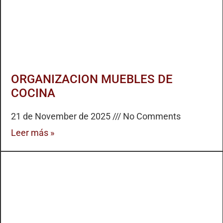
ORGANIZACION MUEBLES DE
COCINA
21 de November de 2025
No Comments
Leer más »